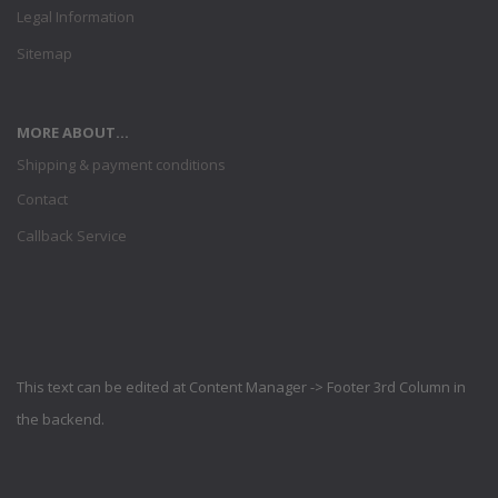
Legal Information
Sitemap
MORE ABOUT...
Shipping & payment conditions
Contact
Callback Service
This text can be edited at Content Manager -> Footer 3rd Column in
the backend.