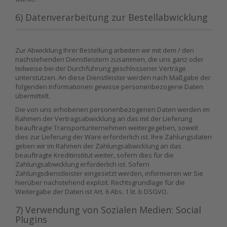
6) Datenverarbeitung zur Bestellabwicklung
Zur Abwicklung Ihrer Bestellung arbeiten wir mit dem / den
nachstehenden Dienstleistern zusammen, die uns ganz oder
teilweise bei der Durchführung geschlossener Verträge
unterstützen. An diese Dienstleister werden nach Maßgabe der
folgenden Informationen gewisse personenbezogene Daten
übermittelt.
Die von uns erhobenen personenbezogenen Daten werden im
Rahmen der Vertragsabwicklung an das mit der Lieferung
beauftragte Transportunternehmen weitergegeben, soweit
dies zur Lieferung der Ware erforderlich ist. Ihre Zahlungsdaten
geben wir im Rahmen der Zahlungsabwicklung an das
beauftragte Kreditinstitut weiter, sofern dies für die
Zahlungsabwicklung erforderlich ist. Sofern
Zahlungsdienstleister eingesetzt werden, informieren wir Sie
hierüber nachstehend explizit. Rechtsgrundlage für die
Weitergabe der Daten ist Art. 6 Abs. 1 lit. b DSGVO.
7) Verwendung von Sozialen Medien: Social
Plugins