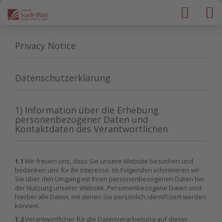
Privacy Notice
Datenschutzerklärung
1) Information über die Erhebung
personenbezogener Daten und
Kontaktdaten des Verantwortlichen
1.1
Wir freuen uns, dass Sie unsere Website besuchen und
bedanken uns für Ihr Interesse. Im Folgenden informieren wir
Sie über den Umgang mit Ihren personenbezogenen Daten bei
der Nutzung unserer Website. Personenbezogene Daten sind
hierbei alle Daten, mit denen Sie persönlich identifiziert werden
können.
1.2
Verantwortlicher für die Datenverarbeitung auf dieser