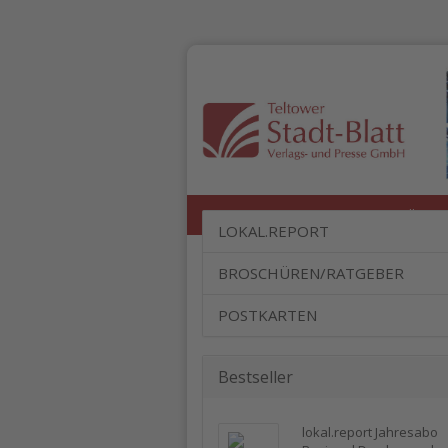
LOKAL.REPORT
BROSCHÜREN
LOKAL.REPORT
BROSCHÜREN/RATGEBER
POSTKARTEN
Bestseller
lokal.report Jahresabo